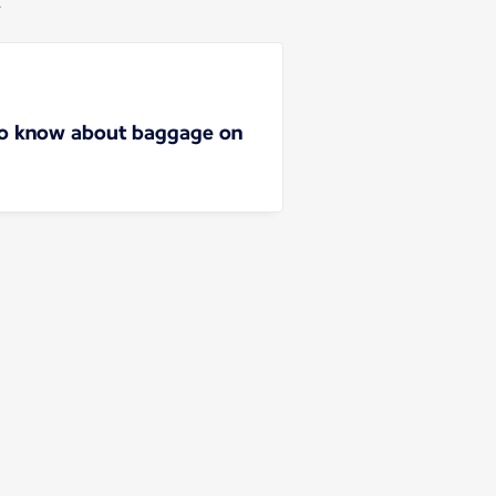
.
to know about baggage on